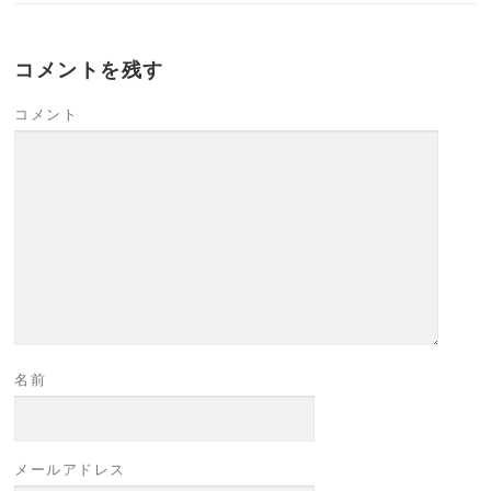
コメントを残す
コメント
名前
メールアドレス