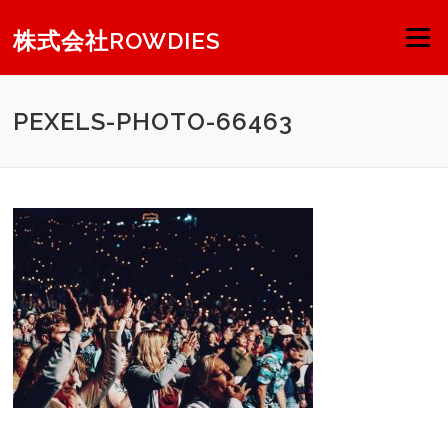
コンテンツへスキップ
株式会社ROWDIES
メニュー
PEXELS-PHOTO-66463